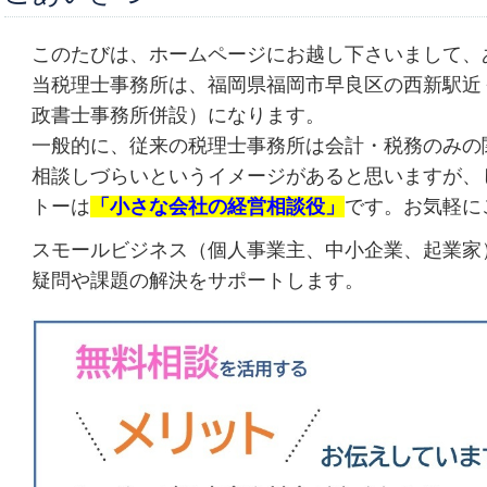
このたびは、ホームページにお越し下さいまして、
当税理士事務所は、福岡県福岡市早良区の西新駅近
政書士事務所併設）になります。
一般的に、従来の税理士事務所は会計・税務のみの
相談しづらいというイメージがあると思いますが、
トーは
「小さな会社の経営相談役」
です。お気軽に
スモールビジネス（個人事業主、中小企業、起業家
疑問や課題の解決をサポートします。