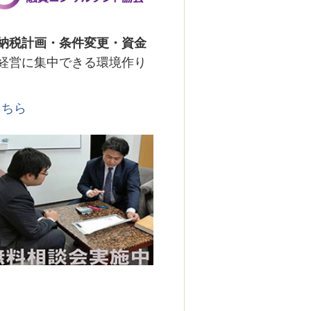
納税計画・条件変更・資金
経営に集中できる環境作り
こちら