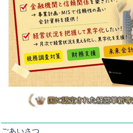
ごあいさつ