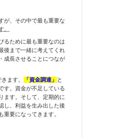
すが、その中で最も重要な
す。
びるために最も重要なのは
最後まで一緒に考えてくれ
・成長させることにつなが
できます。
「資金調達」
と
です。資金が不足している
ります。そして、定期的に
認し、利益を生み出した後
も重要になってきます。