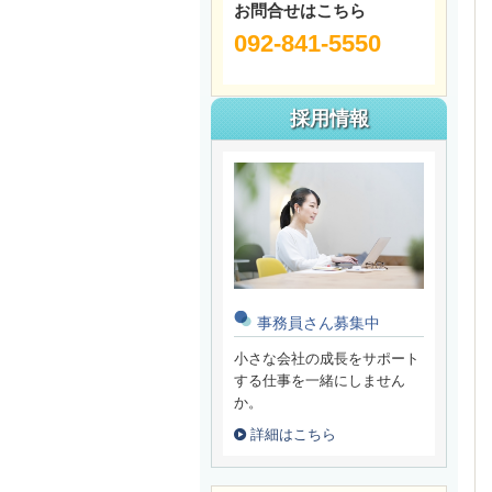
お問合せはこちら
092-841-5550
採用情報
事務員さん募集中
小さな会社の成長をサポート
する仕事を一緒にしません
か。
詳細はこちら