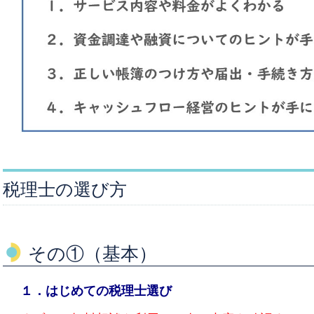
税理士の選び方
その①（基本）
１．はじめての税理士選び