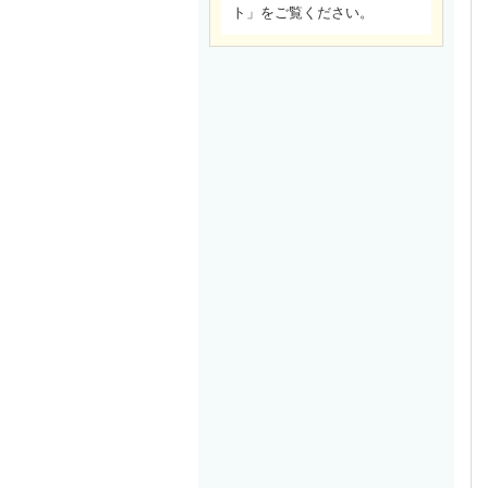
ト」をご覧ください。