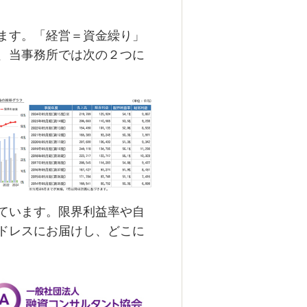
ます。「経営＝資金繰り」
、当事務所では次の２つに
ています。限界利益率や自
ドレスにお届けし、どこに