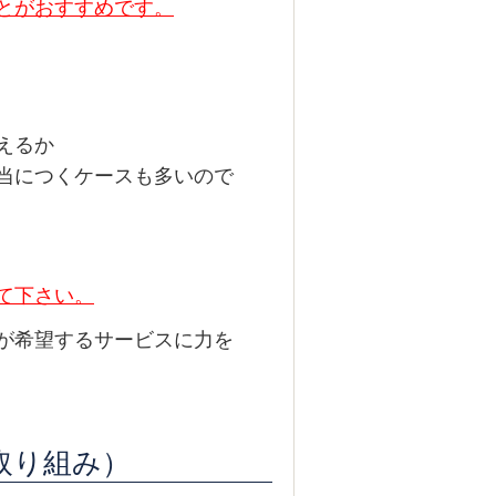
とがおすすめです。
てもらえるか
当につくケースも多いので
て下さい。
が希望するサービスに力を
取り組み）